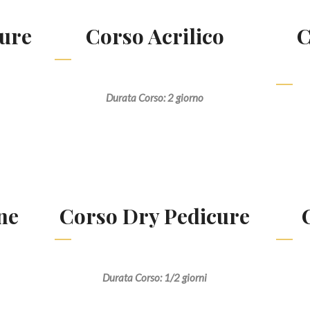
ure
Corso Acrilico
C
Durata Corso: 2 giorno
ne
Corso Dry Pedicure
Durata Corso: 1/2 giorni