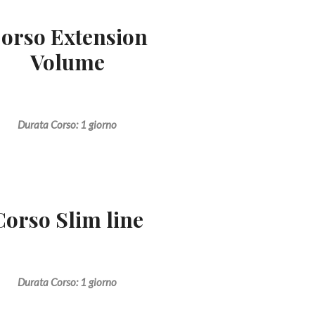
orso Extension
Volume
Durata Corso: 1 giorno
Corso Slim line
Durata Corso: 1 giorno