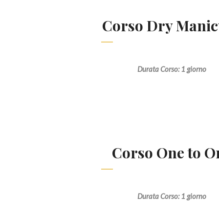
Corso Dry Manic
Durata Corso: 1 giorno
Corso One to O
Durata Corso: 1 giorno