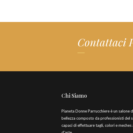
Contattaci 
Chi Siamo
Pianeta Donne Parrucchiere è un salone d
bellezza composto da professionisti del 
capaci di effettuare tagli, colori e meches
d'arte.